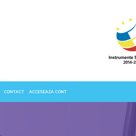
CONTACT
ACCESEAZA CONT