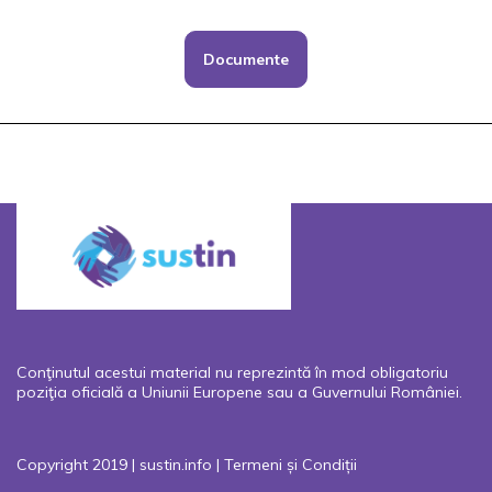
Documente
Conţinutul acestui material nu reprezintă în mod obligatoriu
poziţia oficială a Uniunii Europene sau a Guvernului României.
Copyright 2019 | sustin.info |
Termeni și Condiții