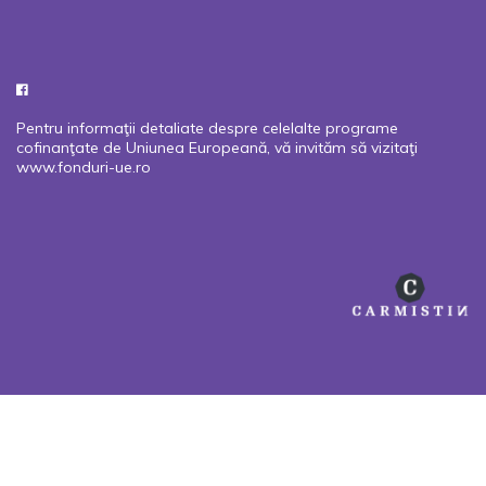
Pentru informaţii detaliate despre celelalte programe
cofinanţate de Uniunea Europeană, vă invităm să vizitaţi
www.fonduri-ue.ro