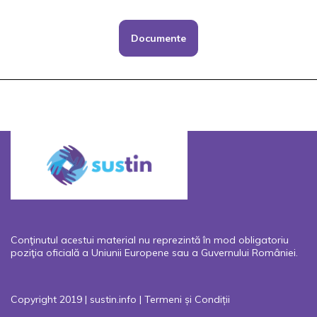
Documente
Conţinutul acestui material nu reprezintă în mod obligatoriu
poziţia oficială a Uniunii Europene sau a Guvernului României.
Copyright 2019 | sustin.info |
Termeni și Condiții