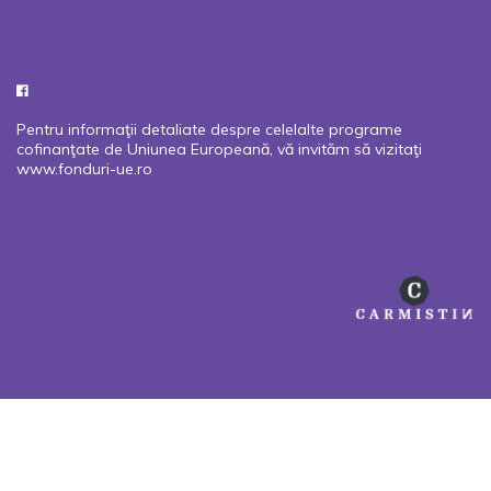
Pentru informaţii detaliate despre celelalte programe
cofinanţate de Uniunea Europeană, vă invităm să vizitaţi
www.fonduri-ue.ro