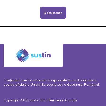
Documente
Conţinutul acestui material nu reprezintă în mod obligatoriu
poziţia oficială a Uniunii Europene sau a Guvernului României.
Copyright 2019 | sustin.info |
Termeni și Condiții