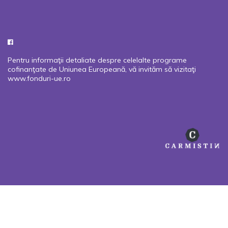
Pentru informaţii detaliate despre celelalte programe
cofinanţate de Uniunea Europeană, vă invităm să vizitaţi
www.fonduri-ue.ro