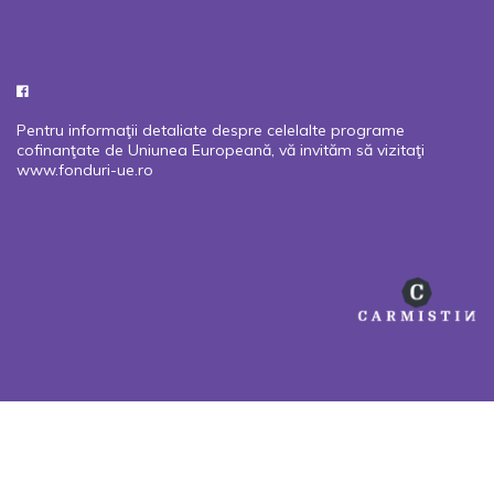
Pentru informaţii detaliate despre celelalte programe
cofinanţate de Uniunea Europeană, vă invităm să vizitaţi
www.fonduri-ue.ro