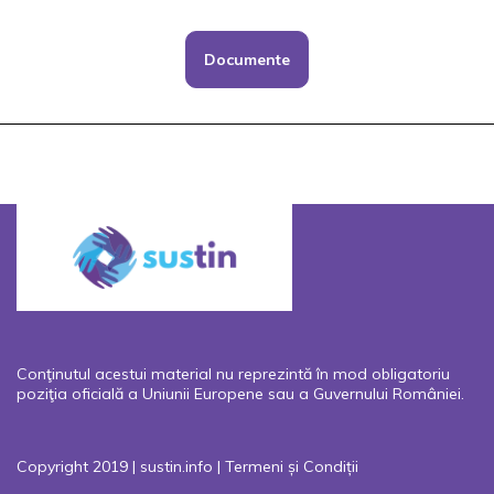
Documente
Conţinutul acestui material nu reprezintă în mod obligatoriu
poziţia oficială a Uniunii Europene sau a Guvernului României.
Copyright 2019 | sustin.info |
Termeni și Condiții