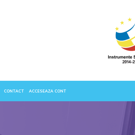
CONTACT
ACCESEAZA CONT