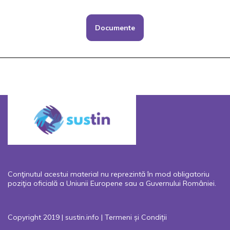
Documente
Conţinutul acestui material nu reprezintă în mod obligatoriu
poziţia oficială a Uniunii Europene sau a Guvernului României.
Copyright 2019 | sustin.info |
Termeni și Condiții