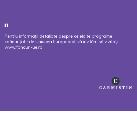
Pentru informaţii detaliate despre celelalte programe
cofinanţate de Uniunea Europeană, vă invităm să vizitaţi
www.fonduri-ue.ro