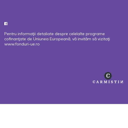
Pentru informaţii detaliate despre celelalte programe
cofinanţate de Uniunea Europeană, vă invităm să vizitaţi
www.fonduri-ue.ro