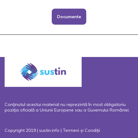
Documente
Conţinutul acestui material nu reprezintă în mod obligatoriu
poziţia oficială a Uniunii Europene sau a Guvernului României.
Copyright 2019 | sustin.info |
Termeni și Condiții