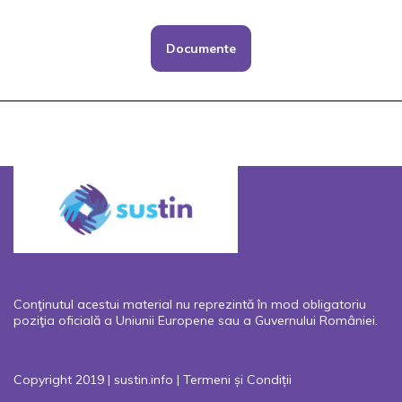
Documente
Conţinutul acestui material nu reprezintă în mod obligatoriu
poziţia oficială a Uniunii Europene sau a Guvernului României.
Copyright 2019 | sustin.info |
Termeni și Condiții