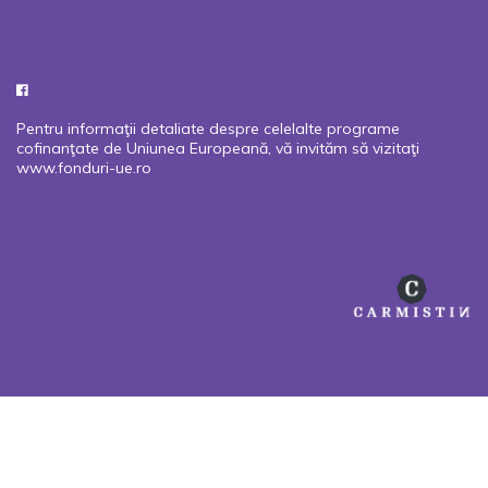
Pentru informaţii detaliate despre celelalte programe
cofinanţate de Uniunea Europeană, vă invităm să vizitaţi
www.fonduri-ue.ro