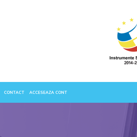
CONTACT
ACCESEAZA CONT