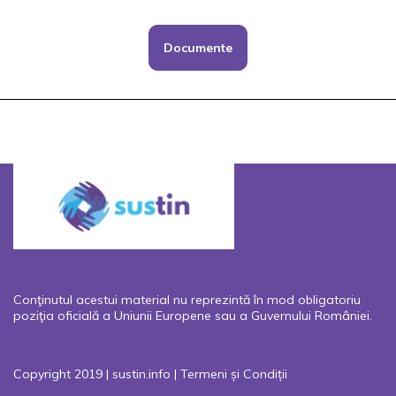
Documente
Conţinutul acestui material nu reprezintă în mod obligatoriu
poziţia oficială a Uniunii Europene sau a Guvernului României.
Copyright 2019 | sustin.info |
Termeni și Condiții