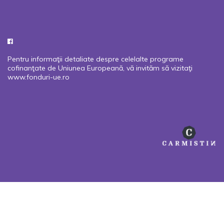
Pentru informaţii detaliate despre celelalte programe
cofinanţate de Uniunea Europeană, vă invităm să vizitaţi
www.fonduri-ue.ro