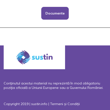
Documente
Conţinutul acestui material nu reprezintă în mod obligatoriu
poziţia oficială a Uniunii Europene sau a Guvernului României.
Copyright 2019 | sustin.info |
Termeni și Condiții