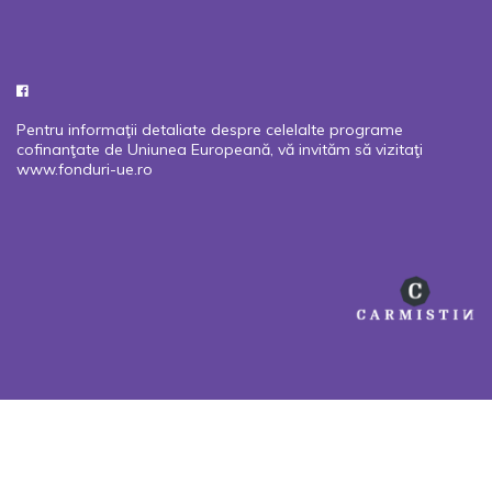
Pentru informaţii detaliate despre celelalte programe
cofinanţate de Uniunea Europeană, vă invităm să vizitaţi
www.fonduri-ue.ro