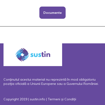
Documente
Conţinutul acestui material nu reprezintă în mod obligatoriu
poziţia oficială a Uniunii Europene sau a Guvernului României.
Copyright 2019 | sustin.info |
Termeni și Condiții