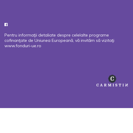
Pentru informaţii detaliate despre celelalte programe
cofinanţate de Uniunea Europeană, vă invităm să vizitaţi
www.fonduri-ue.ro