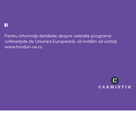
Pentru informaţii detaliate despre celelalte programe
cofinanţate de Uniunea Europeană, vă invităm să vizitaţi
www.fonduri-ue.ro