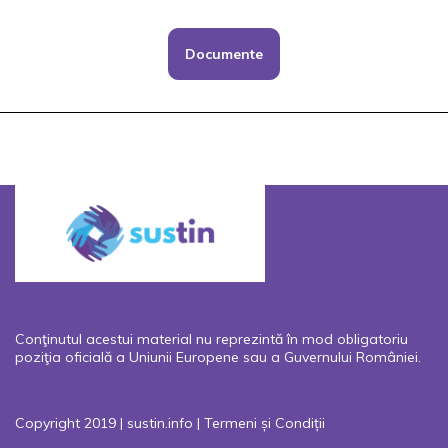
Documente
Conţinutul acestui material nu reprezintă în mod obligatoriu
poziţia oficială a Uniunii Europene sau a Guvernului României.
Copyright 2019 | sustin.info |
Termeni și Condiții