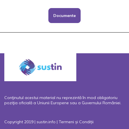
Documente
Conţinutul acestui material nu reprezintă în mod obligatoriu
poziţia oficială a Uniunii Europene sau a Guvernului României.
Copyright 2019 | sustin.info |
Termeni și Condiții