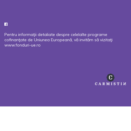
Pentru informaţii detaliate despre celelalte programe
cofinanţate de Uniunea Europeană, vă invităm să vizitaţi
www.fonduri-ue.ro