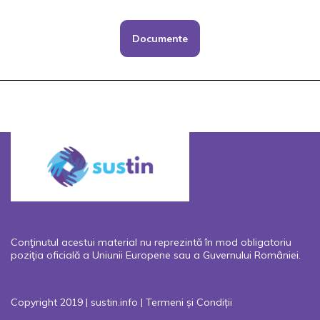
Documente
Conţinutul acestui material nu reprezintă în mod obligatoriu
poziţia oficială a Uniunii Europene sau a Guvernului României.
Copyright 2019 | sustin.info |
Termeni și Condiții