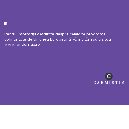
Pentru informaţii detaliate despre celelalte programe
cofinanţate de Uniunea Europeană, vă invităm să vizitaţi
www.fonduri-ue.ro