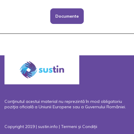
Documente
Conţinutul acestui material nu reprezintă în mod obligatoriu
poziţia oficială a Uniunii Europene sau a Guvernului României.
Copyright 2019 | sustin.info |
Termeni și Condiții