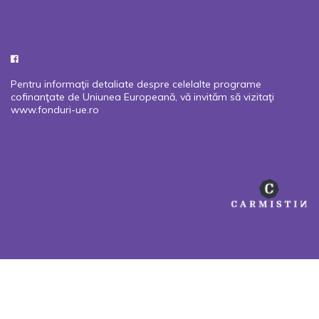
Pentru informaţii detaliate despre celelalte programe
cofinanţate de Uniunea Europeană, vă invităm să vizitaţi
www.fonduri-ue.ro