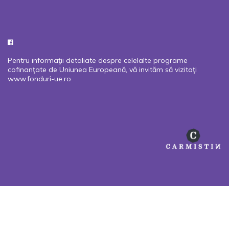
Pentru informaţii detaliate despre celelalte programe
cofinanţate de Uniunea Europeană, vă invităm să vizitaţi
www.fonduri-ue.ro