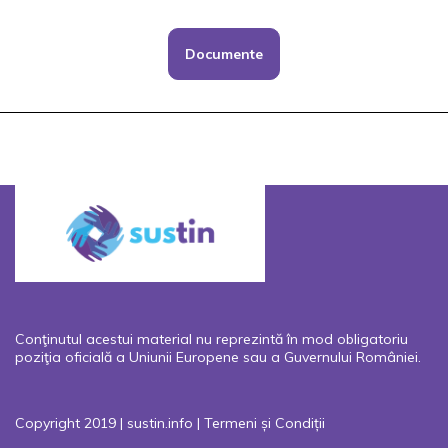
Documente
Conţinutul acestui material nu reprezintă în mod obligatoriu
poziţia oficială a Uniunii Europene sau a Guvernului României.
Copyright 2019 | sustin.info |
Termeni și Condiții