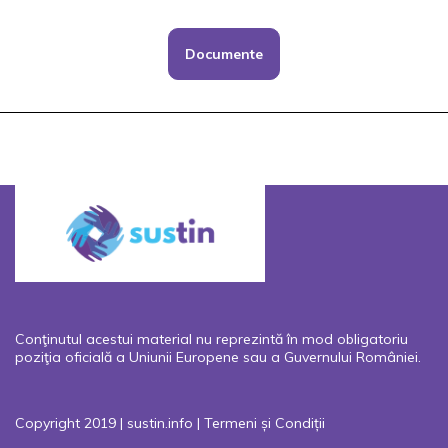
Documente
Conţinutul acestui material nu reprezintă în mod obligatoriu
poziţia oficială a Uniunii Europene sau a Guvernului României.
Copyright 2019 | sustin.info |
Termeni și Condiții