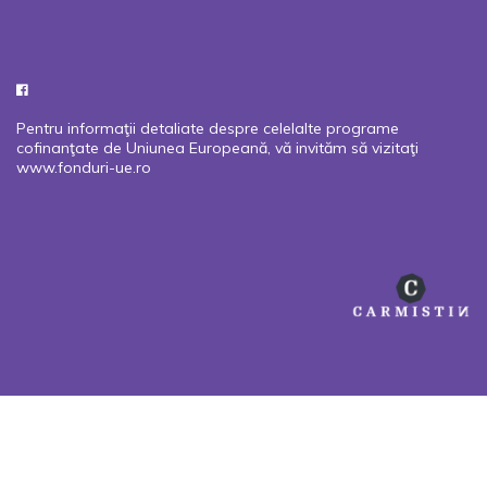
Pentru informaţii detaliate despre celelalte programe
cofinanţate de Uniunea Europeană, vă invităm să vizitaţi
www.fonduri-ue.ro