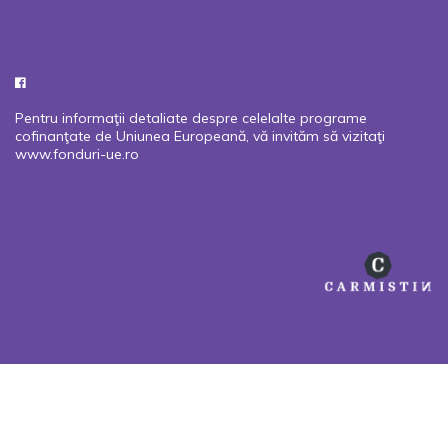
Pentru informaţii detaliate despre celelalte programe
cofinanţate de Uniunea Europeană, vă invităm să vizitaţi
www.fonduri-ue.ro