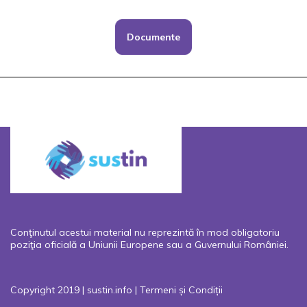
Documente
Conţinutul acestui material nu reprezintă în mod obligatoriu
poziţia oficială a Uniunii Europene sau a Guvernului României.
Copyright 2019 | sustin.info |
Termeni și Condiții