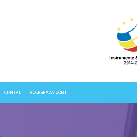
CONTACT
ACCESEAZA CONT