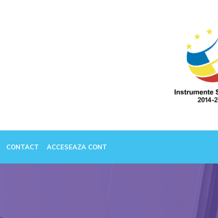
CONTACT
ACCESEAZA CONT