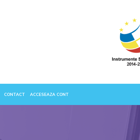
CONTACT
ACCESEAZA CONT