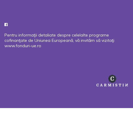
Pentru informaţii detaliate despre celelalte programe
cofinanţate de Uniunea Europeană, vă invităm să vizitaţi
www.fonduri-ue.ro