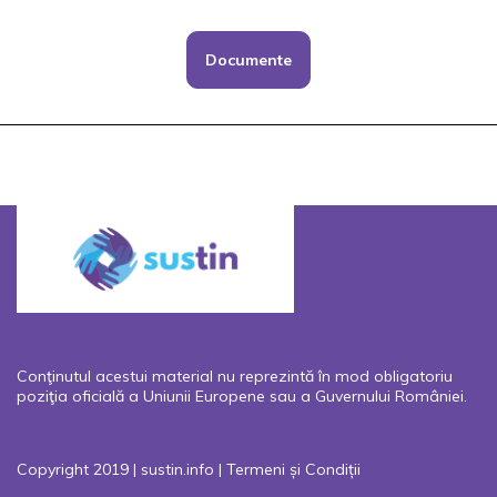
Documente
Conţinutul acestui material nu reprezintă în mod obligatoriu
poziţia oficială a Uniunii Europene sau a Guvernului României.
Copyright 2019 | sustin.info |
Termeni și Condiții