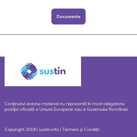
Documente
Conţinutul acestui material nu reprezintă în mod obligatoriu
poziţia oficială a Uniunii Europene sau a Guvernului României.
Copyright 2019 | sustin.info |
Termeni și Condiții