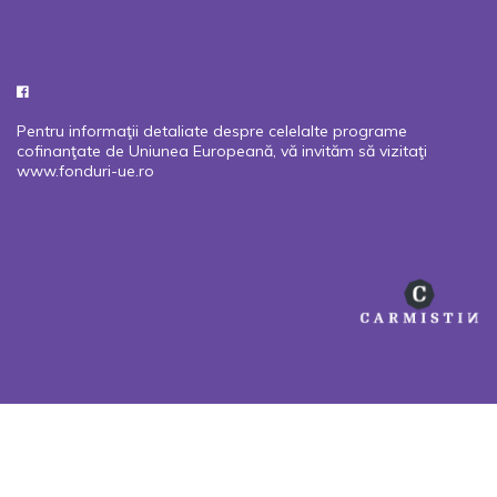
Pentru informaţii detaliate despre celelalte programe
cofinanţate de Uniunea Europeană, vă invităm să vizitaţi
www.fonduri-ue.ro