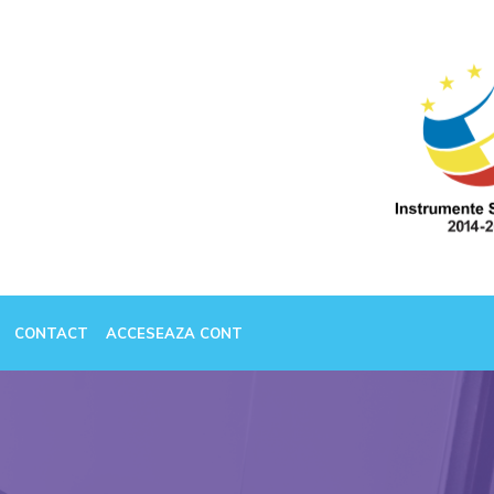
CONTACT
ACCESEAZA CONT