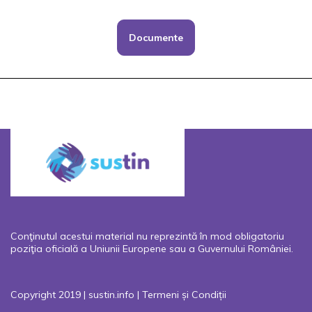
Documente
Conţinutul acestui material nu reprezintă în mod obligatoriu
poziţia oficială a Uniunii Europene sau a Guvernului României.
Copyright 2019 | sustin.info |
Termeni și Condiții