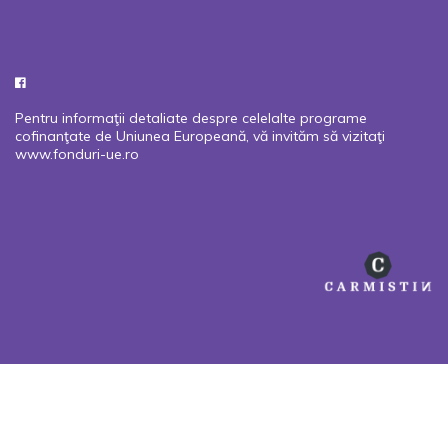
Pentru informaţii detaliate despre celelalte programe
cofinanţate de Uniunea Europeană, vă invităm să vizitaţi
www.fonduri-ue.ro