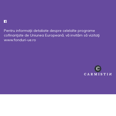
Pentru informaţii detaliate despre celelalte programe
cofinanţate de Uniunea Europeană, vă invităm să vizitaţi
www.fonduri-ue.ro