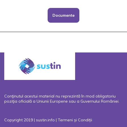
Documente
Conţinutul acestui material nu reprezintă în mod obligatoriu
poziţia oficială a Uniunii Europene sau a Guvernului României.
Copyright 2019 | sustin.info |
Termeni și Condiții