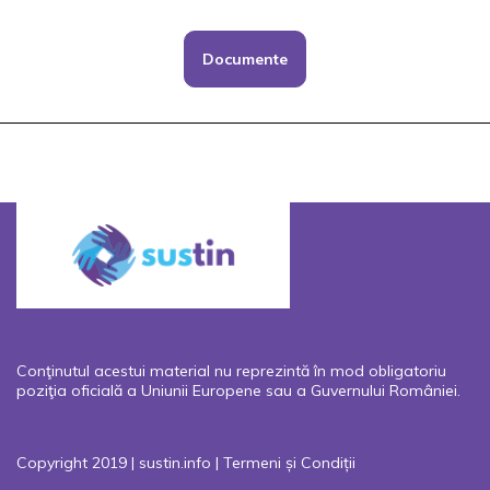
Documente
Conţinutul acestui material nu reprezintă în mod obligatoriu
poziţia oficială a Uniunii Europene sau a Guvernului României.
Copyright 2019 | sustin.info |
Termeni și Condiții