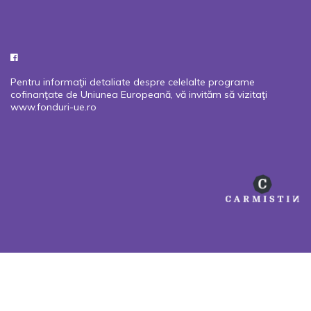
Pentru informaţii detaliate despre celelalte programe
cofinanţate de Uniunea Europeană, vă invităm să vizitaţi
www.fonduri-ue.ro