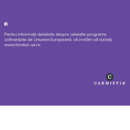
Pentru informaţii detaliate despre celelalte programe
cofinanţate de Uniunea Europeană, vă invităm să vizitaţi
www.fonduri-ue.ro