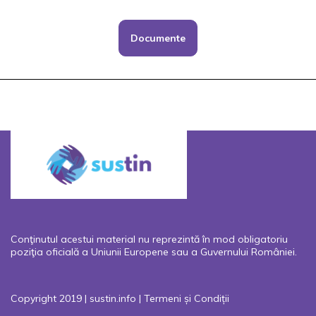
Documente
Conţinutul acestui material nu reprezintă în mod obligatoriu
poziţia oficială a Uniunii Europene sau a Guvernului României.
Copyright 2019 | sustin.info |
Termeni și Condiții