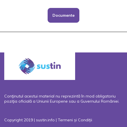
Documente
Conţinutul acestui material nu reprezintă în mod obligatoriu
poziţia oficială a Uniunii Europene sau a Guvernului României.
Copyright 2019 | sustin.info |
Termeni și Condiții