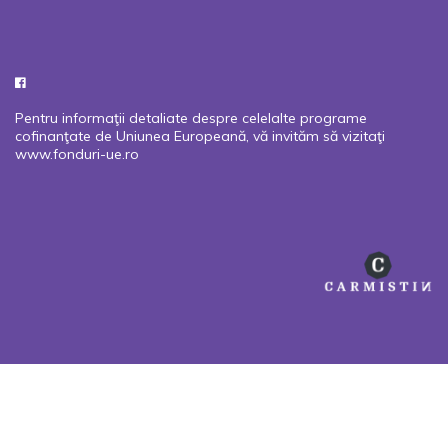
Pentru informaţii detaliate despre celelalte programe
cofinanţate de Uniunea Europeană, vă invităm să vizitaţi
www.fonduri-ue.ro