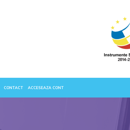
CONTACT
ACCESEAZA CONT