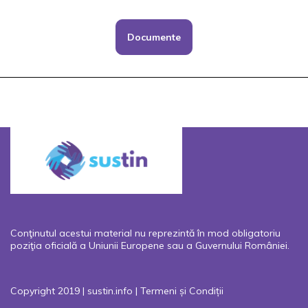
Documente
Conţinutul acestui material nu reprezintă în mod obligatoriu
poziţia oficială a Uniunii Europene sau a Guvernului României.
Copyright 2019 | sustin.info |
Termeni și Condiții