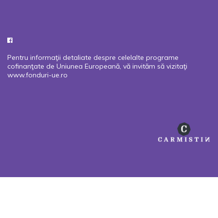
Pentru informaţii detaliate despre celelalte programe
cofinanţate de Uniunea Europeană, vă invităm să vizitaţi
www.fonduri-ue.ro