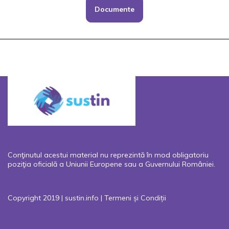
Documente
Conţinutul acestui material nu reprezintă în mod obligatoriu
poziţia oficială a Uniunii Europene sau a Guvernului României.
Copyright 2019 | sustin.info |
Termeni și Condiții