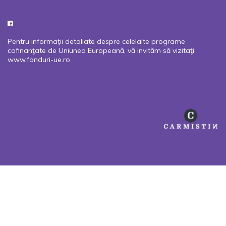
Pentru informaţii detaliate despre celelalte programe
cofinanţate de Uniunea Europeană, vă invităm să vizitaţi
www.fonduri-ue.ro