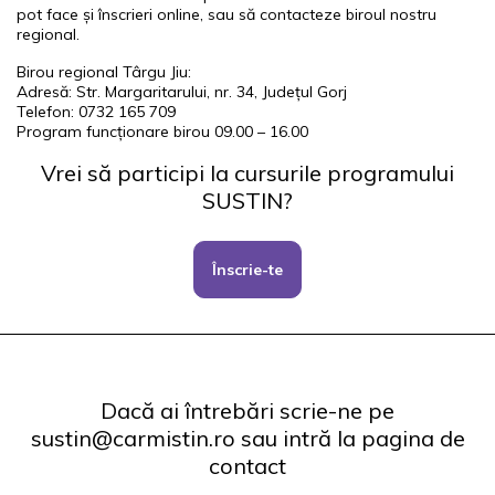
pot face și înscrieri online, sau să contacteze biroul nostru
regional.
Birou regional Târgu Jiu:
Adresă: Str. Margaritarului, nr. 34, Județul Gorj
Telefon: 0732 165 709
Program funcționare birou 09.00 – 16.00
Vrei să participi la cursurile programului
SUSTIN?
Înscrie-te
Dacă ai întrebări scrie-ne pe
sustin@carmistin.ro sau intră la pagina de
contact