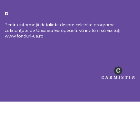
Pentru informaţii detaliate despre celelalte programe
cofinanţate de Uniunea Europeană, vă invităm să vizitaţi
www.fonduri-ue.ro