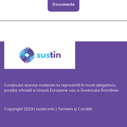
Documente
Conţinutul acestui material nu reprezintă în mod obligatoriu
poziţia oficială a Uniunii Europene sau a Guvernului României.
Copyright 2019 | sustin.info |
Termeni și Condiții