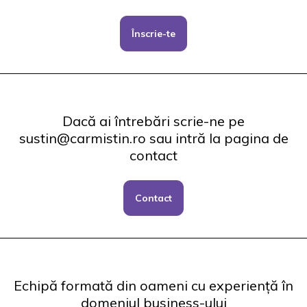
Înscrie-te
Dacă ai întrebări scrie-ne pe
sustin@carmistin.ro sau intră la pagina de
contact
Contact
Echipă formată din oameni cu experiență în
domeniul business-ului