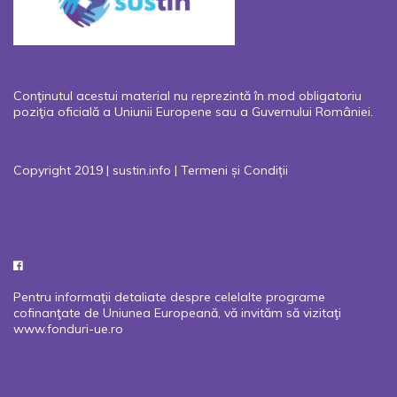
Conţinutul acestui material nu reprezintă în mod obligatoriu
poziţia oficială a Uniunii Europene sau a Guvernului României.
Copyright 2019 | sustin.info |
Termeni și Condiții
Pentru informaţii detaliate despre celelalte programe
cofinanţate de Uniunea Europeană, vă invităm să vizitaţi
www.fonduri-ue.ro