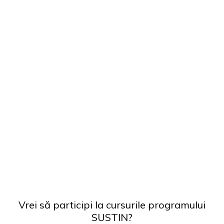
Vrei să participi la cursurile programului
SUSTIN?